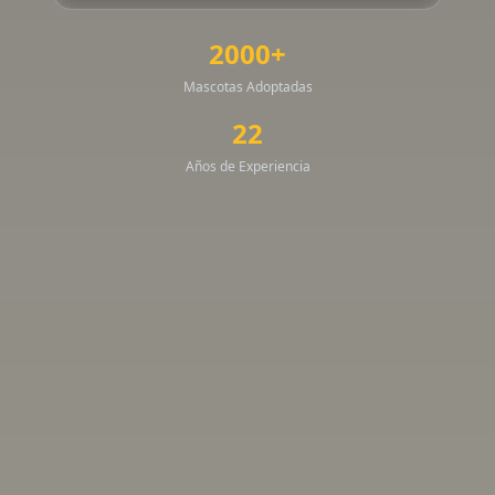
2000+
Mascotas Adoptadas
22
Años de Experiencia