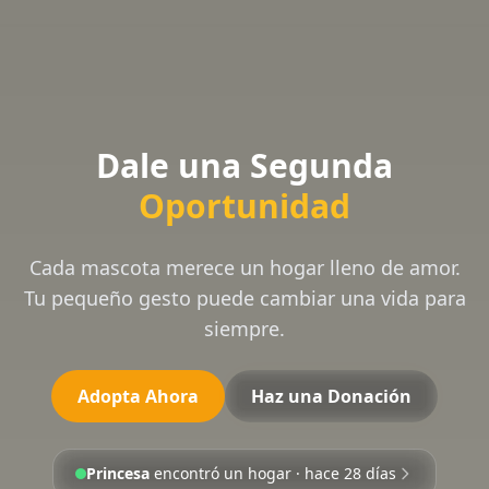
Dale una Segunda
Oportunidad
Cada mascota merece un hogar lleno de amor.
Tu pequeño gesto puede cambiar una vida para
siempre.
Adopta Ahora
Haz una Donación
Princesa
encontró un hogar · hace 28 días