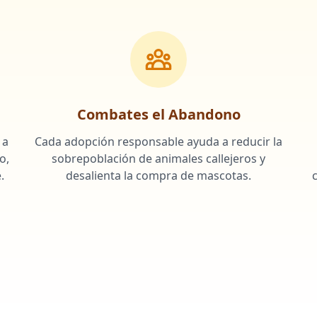
Combates el Abandono
 a
Cada adopción responsable ayuda a reducir la
o,
sobrepoblación de animales callejeros y
.
desalienta la compra de mascotas.