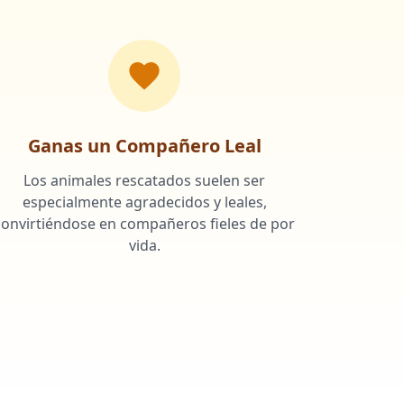
Ganas un Compañero Leal
Los animales rescatados suelen ser
especialmente agradecidos y leales,
convirtiéndose en compañeros fieles de por
vida.