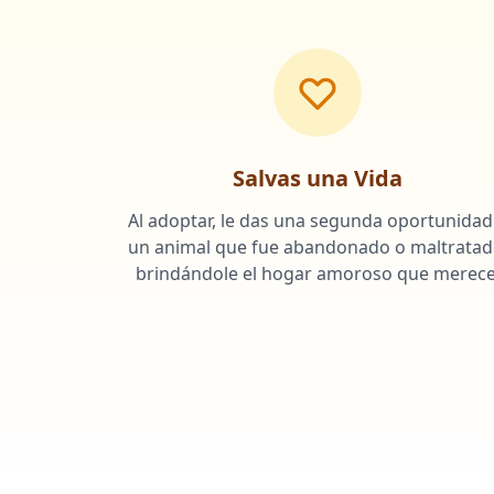
Salvas una Vida
Al adoptar, le das una segunda oportunidad
un animal que fue abandonado o maltratad
brindándole el hogar amoroso que merece