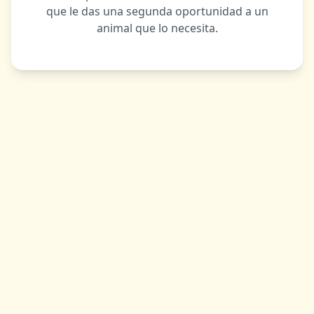
que le das una segunda oportunidad a un
animal que lo necesita.