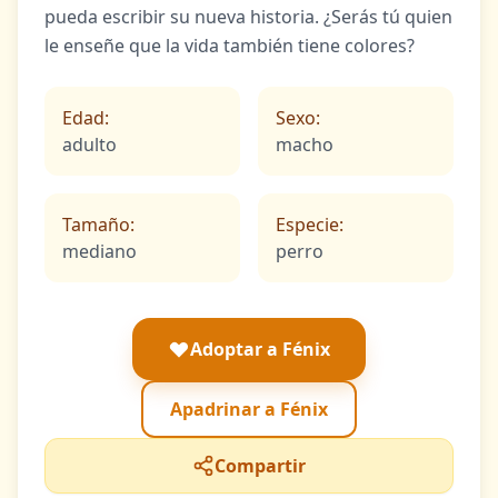
pueda escribir su nueva historia. ¿Serás tú quien
le enseñe que la vida también tiene colores?
Edad:
Sexo:
adulto
macho
Tamaño:
Especie:
mediano
perro
Adoptar a Fénix
Apadrinar a Fénix
Compartir