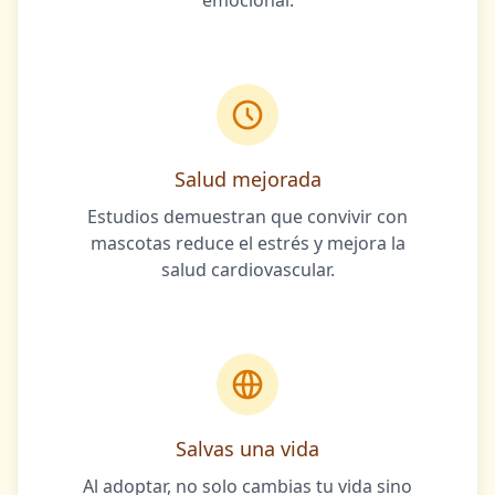
emocional.
Salud mejorada
Estudios demuestran que convivir con
mascotas reduce el estrés y mejora la
salud cardiovascular.
Salvas una vida
Al adoptar, no solo cambias tu vida sino