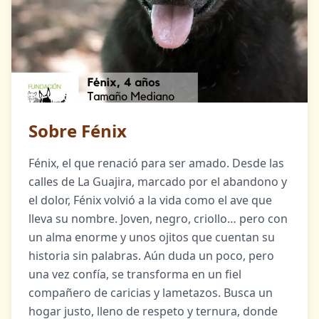
Sobre Fénix
Fénix, el que renació para ser amado. Desde las
calles de La Guajira, marcado por el abandono y
el dolor, Fénix volvió a la vida como el ave que
lleva su nombre. Joven, negro, criollo… pero con
un alma enorme y unos ojitos que cuentan su
historia sin palabras. Aún duda un poco, pero
una vez confía, se transforma en un fiel
compañero de caricias y lametazos. Busca un
hogar justo, lleno de respeto y ternura, donde