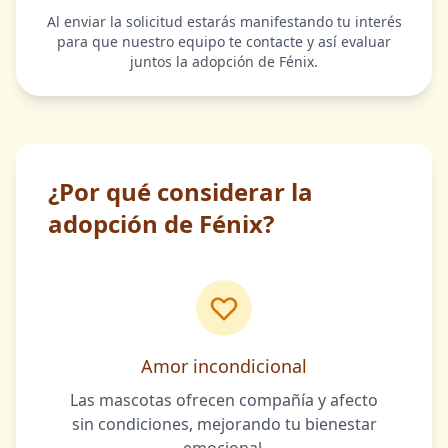
Al enviar la solicitud estarás manifestando tu interés
para que nuestro equipo te contacte y así evaluar
juntos la adopción de Fénix.
¿Por qué considerar la
adopción de Fénix?
Amor incondicional
Las mascotas ofrecen compañía y afecto
sin condiciones, mejorando tu bienestar