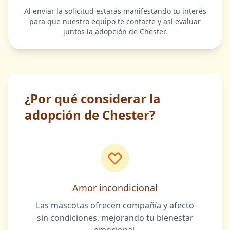
Al enviar la solicitud estarás manifestando tu interés
para que nuestro equipo te contacte y así evaluar
juntos la adopción de Chester.
¿Por qué considerar la
adopción de Chester?
Amor incondicional
Las mascotas ofrecen compañía y afecto
sin condiciones, mejorando tu bienestar