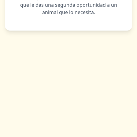
que le das una segunda oportunidad a un
animal que lo necesita.