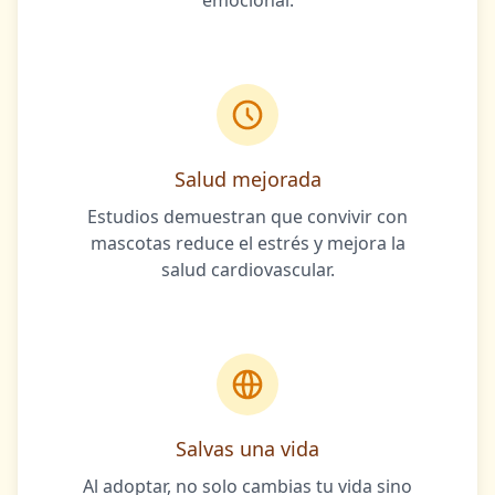
emocional.
Salud mejorada
Estudios demuestran que convivir con
mascotas reduce el estrés y mejora la
salud cardiovascular.
Salvas una vida
Al adoptar, no solo cambias tu vida sino