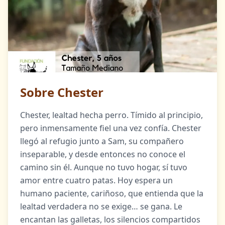
Sobre Chester
Chester, lealtad hecha perro. Tímido al principio,
pero inmensamente fiel una vez confía. Chester
llegó al refugio junto a Sam, su compañero
inseparable, y desde entonces no conoce el
camino sin él. Aunque no tuvo hogar, sí tuvo
amor entre cuatro patas. Hoy espera un
humano paciente, cariñoso, que entienda que la
lealtad verdadera no se exige… se gana. Le
encantan las galletas, los silencios compartidos