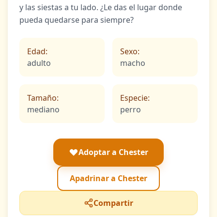
y las siestas a tu lado. ¿Le das el lugar donde
pueda quedarse para siempre?
Edad:
Sexo:
adulto
macho
Tamaño:
Especie:
mediano
perro
Adoptar a Chester
Apadrinar a Chester
Compartir