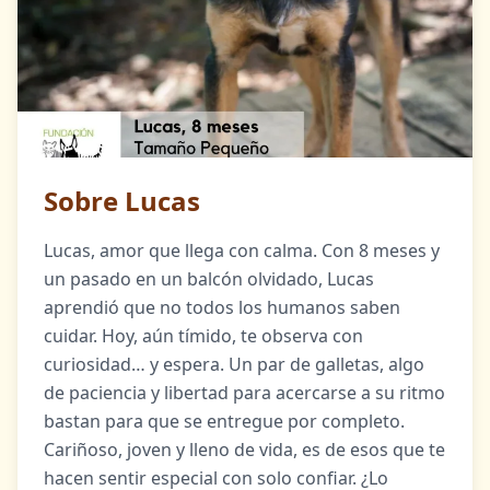
Sobre Lucas
Lucas, amor que llega con calma. Con 8 meses y
un pasado en un balcón olvidado, Lucas
aprendió que no todos los humanos saben
cuidar. Hoy, aún tímido, te observa con
curiosidad… y espera. Un par de galletas, algo
de paciencia y libertad para acercarse a su ritmo
bastan para que se entregue por completo.
Cariñoso, joven y lleno de vida, es de esos que te
hacen sentir especial con solo confiar. ¿Lo