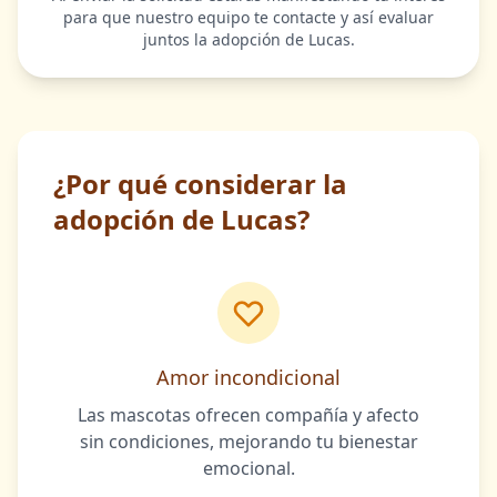
para que nuestro equipo te contacte y así evaluar
juntos la adopción de Lucas.
¿Por qué considerar la
adopción de Lucas?
Amor incondicional
Las mascotas ofrecen compañía y afecto
sin condiciones, mejorando tu bienestar
emocional.