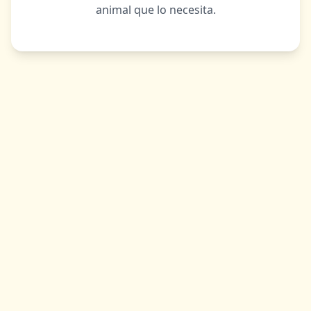
animal que lo necesita.