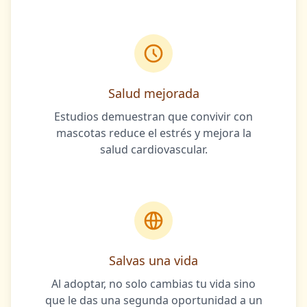
Salud mejorada
Estudios demuestran que convivir con
mascotas reduce el estrés y mejora la
salud cardiovascular.
Salvas una vida
Al adoptar, no solo cambias tu vida sino
que le das una segunda oportunidad a un