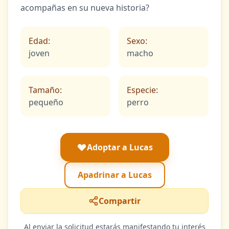
acompañas en su nueva historia?
Edad:
Sexo:
joven
macho
Tamaño:
Especie:
pequeño
perro
Adoptar a Lucas
Apadrinar a Lucas
Compartir
Al enviar la solicitud estarás manifestando tu interés