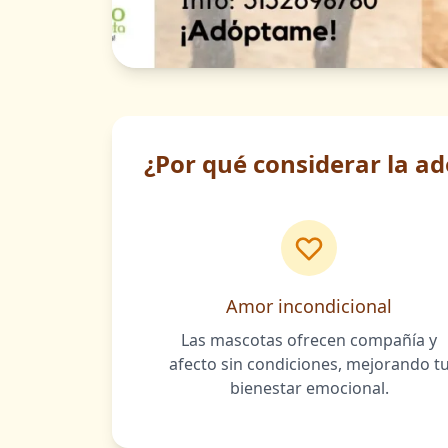
¿Por qué considerar la a
Amor incondicional
Las mascotas ofrecen compañía y
afecto sin condiciones, mejorando t
bienestar emocional.