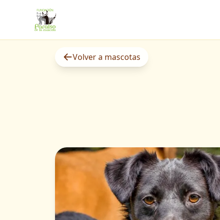
Volver a mascotas