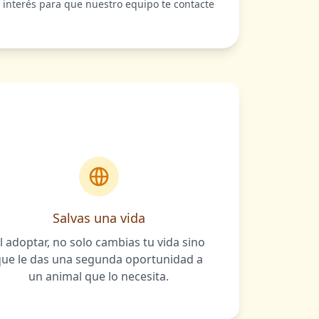
u interés para que nuestro equipo te contacte
Salvas una vida
l adoptar, no solo cambias tu vida sino
que le das una segunda oportunidad a
un animal que lo necesita.