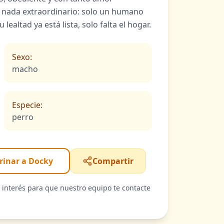
nada extraordinario: solo un humano
u lealtad ya está lista, solo falta el hogar.
Sexo:
macho
Especie:
perro
rinar a Docky
Compartir
u interés para que nuestro equipo te contacte