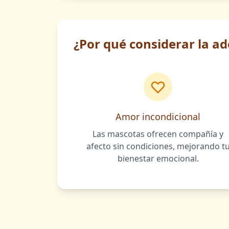
¿Por qué considerar la a
Amor incondicional
Las mascotas ofrecen compañía y
afecto sin condiciones, mejorando t
bienestar emocional.