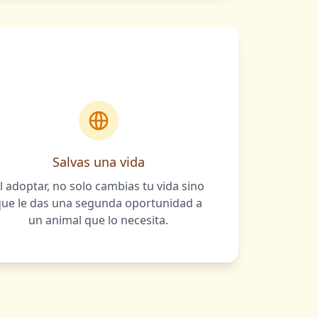
Salvas una vida
l adoptar, no solo cambias tu vida sino
que le das una segunda oportunidad a
un animal que lo necesita.