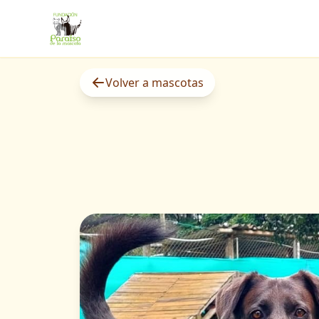
Volver a mascotas