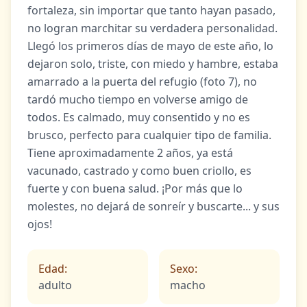
fortaleza, sin importar que tanto hayan pasado,
no logran marchitar su verdadera personalidad.
Llegó los primeros días de mayo de este año, lo
dejaron solo, triste, con miedo y hambre, estaba
amarrado a la puerta del refugio (foto 7), no
tardó mucho tiempo en volverse amigo de
todos. Es calmado, muy consentido y no es
brusco, perfecto para cualquier tipo de familia.
Tiene aproximadamente 2 años, ya está
vacunado, castrado y como buen criollo, es
fuerte y con buena salud. ¡Por más que lo
molestes, no dejará de sonreír y buscarte... y sus
ojos!
Edad:
Sexo:
adulto
macho