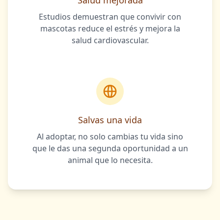
Salud mejorada
Estudios demuestran que convivir con
mascotas reduce el estrés y mejora la
salud cardiovascular.
Salvas una vida
Al adoptar, no solo cambias tu vida sino
que le das una segunda oportunidad a un
animal que lo necesita.