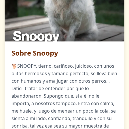
Sobre Snoopy
🐕SNOOPY, tierno, cariñoso, juicioso, con unos
ojitos hermosos y tamaño perfecto, se lleva bien
con humanos y ama jugar con otros perros...
Difícil tratar de entender por qué lo
abandonaron. Supongo que, si a él no le
importa, a nosotros tampoco. Entra con calma,
me huele, y luego de menear un poco la cola, se
sienta a mi lado, confiando, tranquilo y con su
sonrisa, tal vez esa sea su mayor muestra de