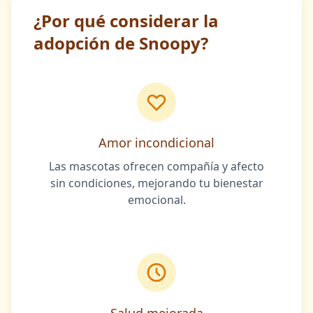
¿Por qué considerar la
adopción de Snoopy?
Amor incondicional
Las mascotas ofrecen compañía y afecto
sin condiciones, mejorando tu bienestar
emocional.