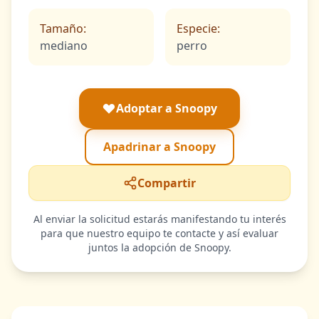
Tamaño:
Especie:
mediano
perro
Adoptar a Snoopy
Apadrinar a Snoopy
Compartir
Al enviar la solicitud estarás manifestando tu interés
para que nuestro equipo te contacte y así evaluar
juntos la adopción de Snoopy.