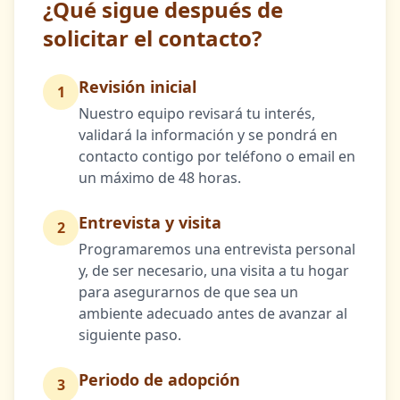
¿Qué sigue después de
solicitar el contacto?
Revisión inicial
1
Nuestro equipo revisará tu interés,
validará la información y se pondrá en
contacto contigo por teléfono o email en
un máximo de 48 horas.
Entrevista y visita
2
Programaremos una entrevista personal
y, de ser necesario, una visita a tu hogar
para asegurarnos de que sea un
ambiente adecuado antes de avanzar al
siguiente paso.
Periodo de adopción
3