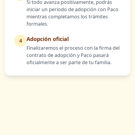
Si todo avanza positivamente, podrás
iniciar un periodo de adopción con Paco
mientras completamos los trámites
formales.
Adopción oficial
4
Finalizaremos el proceso con la firma del
contrato de adopción y Paco pasará
oficialmente a ser parte de tu familia.