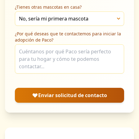
¿Tienes otras mascotas en casa?
¿Por qué deseas que te contactemos para iniciar la
adopción de Paco?
Enviar solicitud de contacto