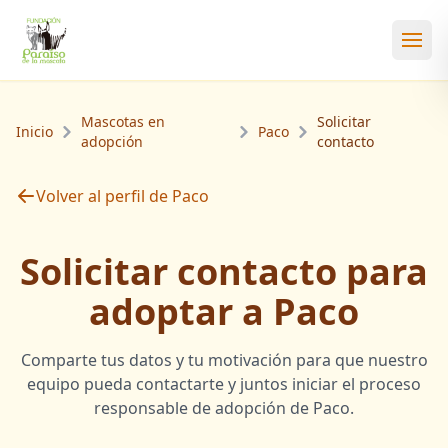
Abri
Mascotas en
Solicitar
Inicio
Paco
adopción
contacto
Volver al perfil de Paco
Solicitar contacto para
adoptar a Paco
Comparte tus datos y tu motivación para que nuestro
equipo pueda contactarte y juntos iniciar el proceso
responsable de adopción de Paco.