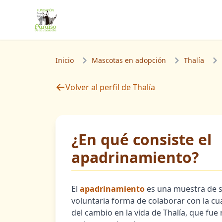
Inicio
Mascotas en adopción
Thalía
Volver al perfil de Thalía
¿En qué consiste el
apadrinamiento?
El
apadrinamiento
es una muestra de s
voluntaria forma de colaborar con la cua
del cambio en la vida de Thalía, que fue