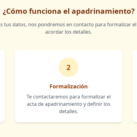
¿Cómo funciona el apadrinamiento?
s tus datos, nos pondremos en contacto para formalizar el
acordar los detalles.
2
Formalización
Te contactaremos para formalizar el
acta de apadrinamiento y definir los
detalles.