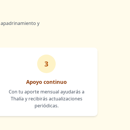
 apadrinamiento y
3
Apoyo continuo
Con tu aporte mensual ayudarás a
Thalía y recibirás actualizaciones
periódicas.