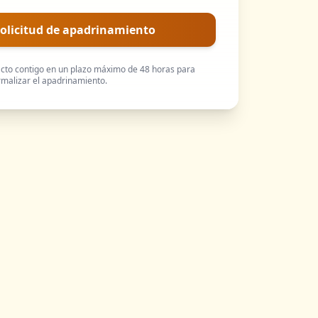
solicitud de apadrinamiento
to contigo en un plazo máximo de 48 horas para
rmalizar el apadrinamiento.