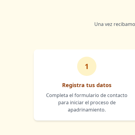
Una vez recibamo
1
Registra tus datos
Completa el formulario de contacto
para iniciar el proceso de
apadrinamiento.