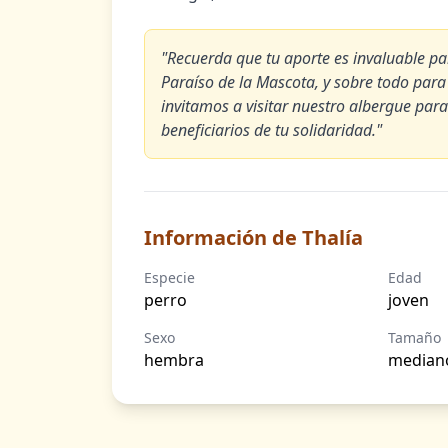
"Recuerda que tu aporte es invaluable p
Paraíso de la Mascota, y sobre todo para
invitamos a visitar nuestro albergue para
beneficiarios de tu solidaridad."
Información de Thalía
Especie
Edad
perro
joven
Sexo
Tamaño
hembra
median