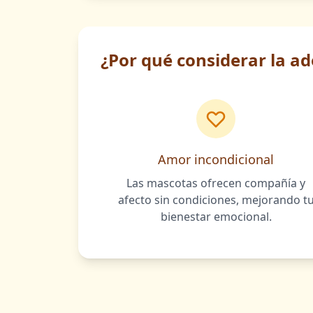
¿Por qué considerar la a
Amor incondicional
Las mascotas ofrecen compañía y
afecto sin condiciones, mejorando t
bienestar emocional.