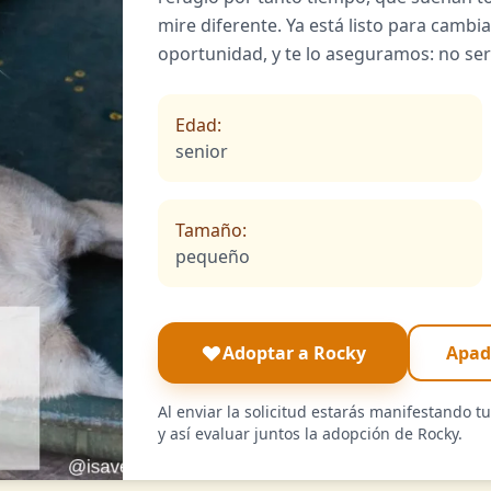
mire diferente. Ya está listo para cambiar 
oportunidad, y te lo aseguramos: no ser
Edad:
senior
Tamaño:
pequeño
Adoptar a Rocky
Apad
Al enviar la solicitud estarás manifestando t
y así evaluar juntos la adopción de Rocky.