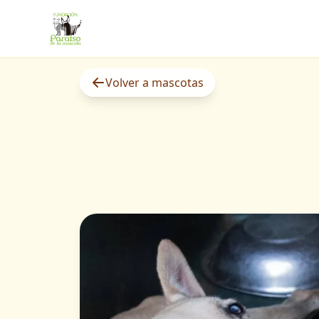
Volver a mascotas