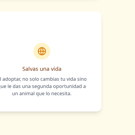
Salvas una vida
l adoptar, no solo cambias tu vida sino
que le das una segunda oportunidad a
un animal que lo necesita.